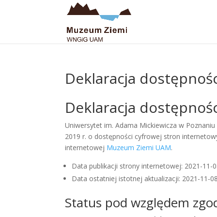
Deklaracja dostępnośc
Deklaracja dostępno
Uniwersytet im. Adama Mickiewicza w Poznaniu
2019 r. o dostępności cyfrowej stron interneto
internetowej
Muzeum Ziemi UAM
.
Data publikacji strony internetowej:
2021-11-
Data ostatniej istotnej aktualizacji:
2021-11-0
Status pod względem zgod