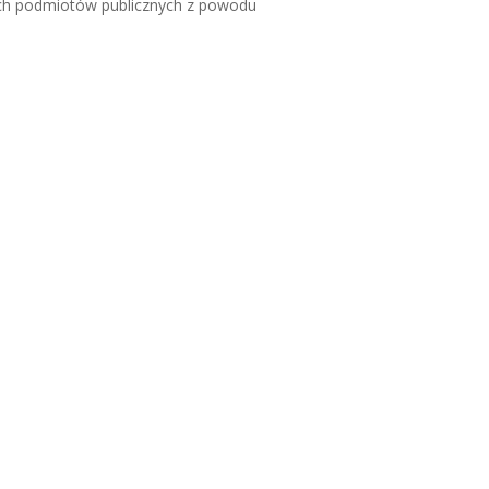
nych podmiotów publicznych z powodu